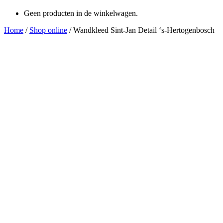
Geen producten in de winkelwagen.
Home
/
Shop online
/
Wandkleed Sint-Jan Detail ‘s-Hertogenbosch