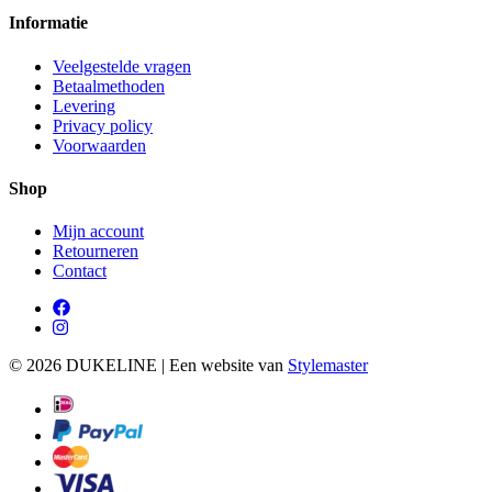
Informatie
Veelgestelde vragen
Betaalmethoden
Levering
Privacy policy
Voorwaarden
Shop
Mijn account
Retourneren
Contact
© 2026 DUKELINE | Een website van
Stylemaster