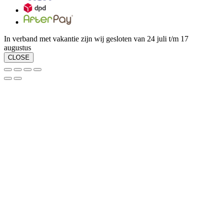
In verband met vakantie zijn wij gesloten van 24 juli t/m 17
augustus
CLOSE