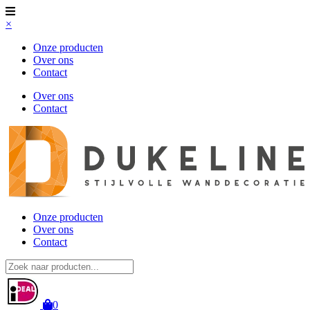
×
Onze producten
Over ons
Contact
Over ons
Contact
Onze producten
Over ons
Contact
0