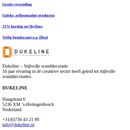
Gratis verzending
Unieke, zelfgemaakte producten
25% korting op Skylines
Veilig betalen met o.a. iDeal
Dukeline – Stijlvolle wanddecoratie
16 jaar ervaring in de creatieve sector heeft geleid tot stijlvolle
wanddecoraties.
DUKELINE
Haagstraat 6
5236 XM ‘s-Hertogenbosch
Nederland
+31(0)736 43 21 90
info@dukeline.nl